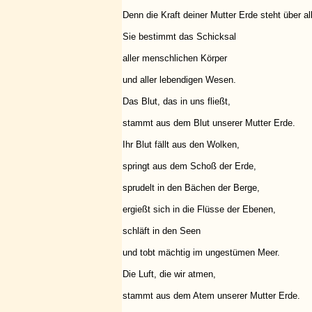
Denn die Kraft deiner Mutter Erde steht über al
Sie bestimmt das Schicksal
aller menschlichen Körper
und aller lebendigen Wesen.
Das Blut, das in uns fließt,
stammt aus dem Blut unserer Mutter Erde.
Ihr Blut fällt aus den Wolken,
springt aus dem Schoß der Erde,
sprudelt in den Bächen der Berge,
ergießt sich in die Flüsse der Ebenen,
schläft in den Seen
und tobt mächtig im ungestümen Meer.
Die Luft, die wir atmen,
stammt aus dem Atem unserer Mutter Erde.