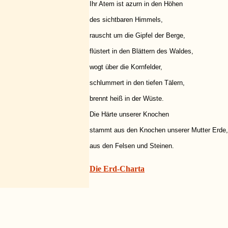
Ihr Atem ist azurn in den Höhen
des sichtbaren Himmels,
rauscht um die Gipfel der Berge,
flüstert in den Blättern des Waldes,
wogt über die Kornfelder,
schlummert in den tiefen Tälern,
brennt heiß in der Wüste.
Die Härte unserer Knochen
stammt aus den Knochen unserer Mutter Erde,
aus den Felsen und Steinen.
Die Erd-Charta