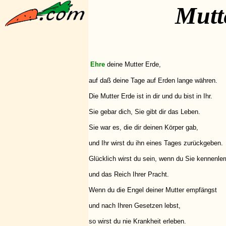
Mutt
Ehre
deine Mutter Erde,
auf daß deine Tage auf Erden lange währen.
Die Mutter Erde ist in dir und du bist in Ihr.
Sie gebar dich, Sie gibt dir das Leben.
Sie war es, die dir deinen Körper gab,
und Ihr wirst du ihn eines Tages zurückgeben.
Glücklich wirst du sein, wenn du Sie kennenler
und das Reich Ihrer Pracht.
Wenn du die Engel deiner Mutter empfängst
und nach Ihren Gesetzen lebst,
so wirst du nie Krankheit erleben.